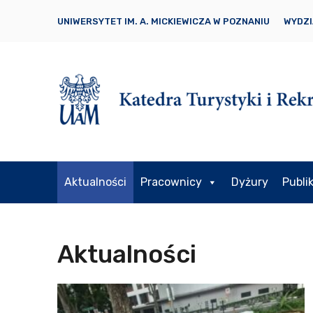
UNIWERSYTET IM. A. MICKIEWICZA W POZNANIU
WYDZI
Aktualności
Pracownicy
Dyżury
Publi
Aktualności