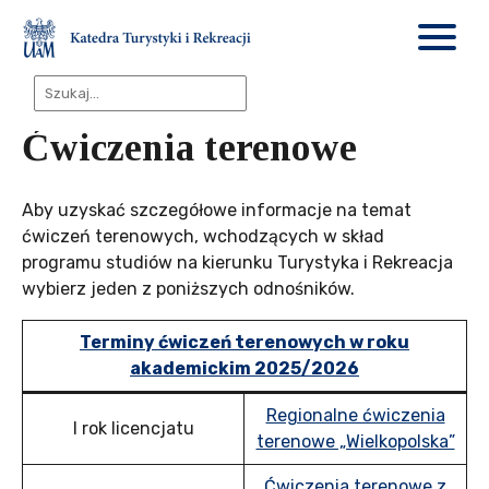
Ćwiczenia terenowe
Aby uzyskać szczegółowe informacje na temat
ćwiczeń terenowych, wchodzących w skład
programu studiów na kierunku Turystyka i Rekreacja
wybierz jeden z poniższych odnośników.
Terminy ćwiczeń terenowych w roku
akademickim 2025/2026
Regionalne ćwiczenia
I rok licencjatu
terenowe „Wielkopolska”
Ćwiczenia terenowe z